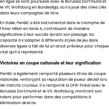
en ligue se sont poursuivis avec le Borussia Dortmund et
le VfL Wolfsburg en Bundesliga, où il a joué des rôles clés
dans leurs campagnes de titre.
En Italie, Perišić a été instrumental dans le triomphe de
l’Inter Milan en Serie A, contribuant de manière
significative à leur succès durant son passage. Sa
capacité à s’adapter à différents styles de jeu dans
diverses ligues a fait de lui un atout précieux pour chaque
club qu’il a représenté.
Victoires en coupe nationale et leur signification
Perišić a également remporté plusieurs titres de coupe
nationale, renforçant sa réputation de joueur décisif lors
de matchs cruciaux. Il a remporté la DFB-Pokal avec le
Borussia Dortmund et le VfL Wolfsburg, montrant son
talent pour performer dans des compétitions à
élimination directe.