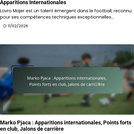
Apparitions Internationales
Lovro Majer est un talent émergent dans le football, reconnu
pour ses compétences techniques exceptionnelles…
11/02/2026
Marko Pjaca : Apparitions internationales, Points forts
en club, Jalons de carrière