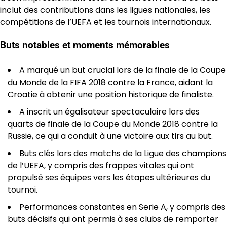
inclut des contributions dans les ligues nationales, les
compétitions de l’UEFA et les tournois internationaux.
Buts notables et moments mémorables
A marqué un but crucial lors de la finale de la Coupe
du Monde de la FIFA 2018 contre la France, aidant la
Croatie à obtenir une position historique de finaliste.
A inscrit un égalisateur spectaculaire lors des
quarts de finale de la Coupe du Monde 2018 contre la
Russie, ce qui a conduit à une victoire aux tirs au but.
Buts clés lors des matchs de la Ligue des champions
de l’UEFA, y compris des frappes vitales qui ont
propulsé ses équipes vers les étapes ultérieures du
tournoi.
Performances constantes en Serie A, y compris des
buts décisifs qui ont permis à ses clubs de remporter