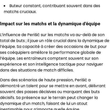
Buteur constant, contribuant souvent dans des
matchs cruciaux.
Impact sur les matchs et la dynamique d’équipe
L’influence de Perišić sur les matchs va au-delà de son
total de buts ; il joue un rôle crucial dans la dynamique de
l’équipe. Sa capacité à créer des occasions de but pour
ses coéquipiers améliore la performance globale de
l’équipe. Les entraîneurs comptent souvent sur son
expérience et son intelligence tactique pour naviguer
dans des situations de match difficiles.
Dans des scénarios de haute pression, Perišić a
démontré un talent pour se mettre en avant, délivrant
souvent des passes décisives ou marquant des buts
décisifs. Sa présence sur le terrain peut changer la
dynamique d’un match, faisant de lui un atout
inestimable pour n’importe quelle équipe.