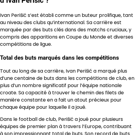
d’Ivan Perišić ?
Ivan Perišić s’est établi comme un buteur prolifique, tant
au niveau des clubs qu’international. Sa carrière est
marquée par des buts clés dans des matchs cruciaux, y
compris des apparitions en Coupe du Monde et diverses
compétitions de ligue.
Total des buts marqués dans les compétitions
Tout au long de sa carrière, Ivan Perišić a marqué plus
d’une centaine de buts dans les compétitions de club, en
plus d’un nombre significatif pour l’équipe nationale
croate. Sa capacité à trouver le chemin des filets de
manière constante en a fait un atout précieux pour
chaque équipe pour laquelle il a joué.
Dans le football de club, Perišić a joué pour plusieurs
équipes de premier plan à travers l’Europe, contribuant
à son impressionnant total de buts. Son record de buts