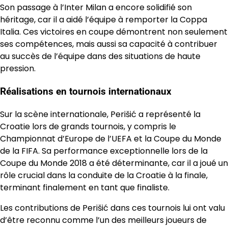
Son passage à l’Inter Milan a encore solidifié son
héritage, car il a aidé l’équipe à remporter la Coppa
Italia. Ces victoires en coupe démontrent non seulement
ses compétences, mais aussi sa capacité à contribuer
au succès de l’équipe dans des situations de haute
pression.
Réalisations en tournois internationaux
Sur la scène internationale, Perišić a représenté la
Croatie lors de grands tournois, y compris le
Championnat d’Europe de l’UEFA et la Coupe du Monde
de la FIFA. Sa performance exceptionnelle lors de la
Coupe du Monde 2018 a été déterminante, car il a joué un
rôle crucial dans la conduite de la Croatie à la finale,
terminant finalement en tant que finaliste.
Les contributions de Perišić dans ces tournois lui ont valu
d’être reconnu comme l’un des meilleurs joueurs de