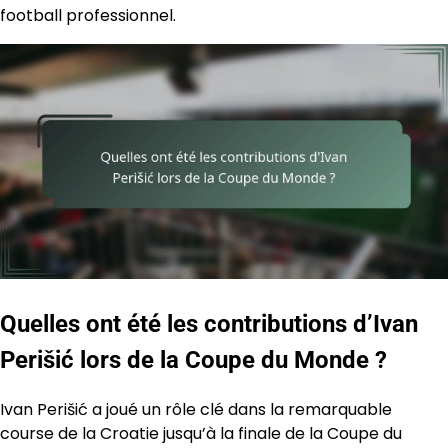
football professionnel.
Quelles ont été les contributions d’Ivan
Perišić lors de la Coupe du Monde ?
Ivan Perišić a joué un rôle clé dans la remarquable
course de la Croatie jusqu’à la finale de la Coupe du