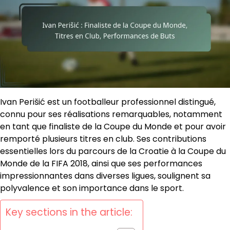
Ivan Perišić est un footballeur professionnel distingué,
connu pour ses réalisations remarquables, notamment
en tant que finaliste de la Coupe du Monde et pour avoir
remporté plusieurs titres en club. Ses contributions
essentielles lors du parcours de la Croatie à la Coupe du
Monde de la FIFA 2018, ainsi que ses performances
impressionnantes dans diverses ligues, soulignent sa
polyvalence et son importance dans le sport.
Key sections in the article: