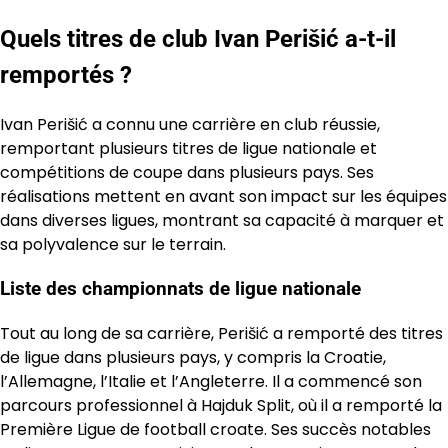
Quels titres de club Ivan Perišić a-t-il
remportés ?
Ivan Perišić a connu une carrière en club réussie,
remportant plusieurs titres de ligue nationale et
compétitions de coupe dans plusieurs pays. Ses
réalisations mettent en avant son impact sur les équipes
dans diverses ligues, montrant sa capacité à marquer et
sa polyvalence sur le terrain.
Liste des championnats de ligue nationale
Tout au long de sa carrière, Perišić a remporté des titres
de ligue dans plusieurs pays, y compris la Croatie,
l’Allemagne, l’Italie et l’Angleterre. Il a commencé son
parcours professionnel à Hajduk Split, où il a remporté la
Première Ligue de football croate. Ses succès notables