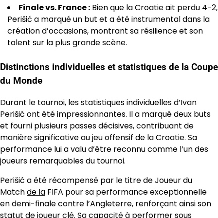
Finale vs. France :
Bien que la Croatie ait perdu 4-2,
Perišić a marqué un but et a été instrumental dans la
création d’occasions, montrant sa résilience et son
talent sur la plus grande scène.
Distinctions individuelles et statistiques de la Coupe
du Monde
Durant le tournoi, les statistiques individuelles d’Ivan
Perišić ont été impressionnantes. Il a marqué deux buts
et fourni plusieurs passes décisives, contribuant de
manière significative au jeu offensif de la Croatie. Sa
performance lui a valu d’être reconnu comme l’un des
joueurs remarquables du tournoi.
Perišić a été récompensé par le titre de Joueur du
Match
de la
FIFA pour sa performance exceptionnelle
en demi-finale contre l’Angleterre, renforçant ainsi son
statut de joueur clé. Sa capacité à performer sous