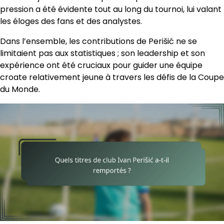
pression a été évidente tout au long du tournoi, lui valant
les éloges des fans et des analystes.
Dans l’ensemble, les contributions de Perišić ne se
limitaient pas aux statistiques ; son leadership et son
expérience ont été cruciaux pour guider une équipe
croate relativement jeune à travers les défis de la Coupe
du Monde.