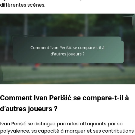
différentes scènes.
Comment Ivan Perišić se compare-t-il à
d’autres joueurs ?
Ivan Perišić se distingue parmi les attaquants par sa
polyvalence, sa capacité à marquer et ses contributions