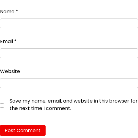
Name
*
Email
*
Website
Save my name, email, and website in this browser for
the next time I comment.