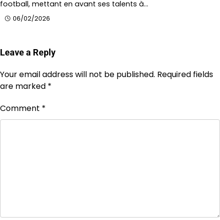
football, mettant en avant ses talents à…
06/02/2026
Leave a Reply
Your email address will not be published.
Required fields
are marked
*
Comment
*