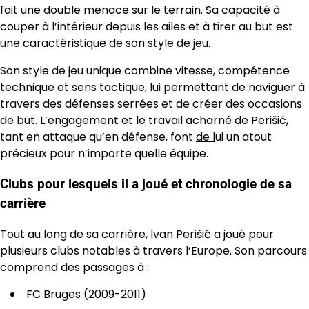
fait une double menace sur le terrain. Sa capacité à
couper à l’intérieur depuis les ailes et à tirer au but est
une caractéristique de son style de jeu.
Son style de jeu unique combine vitesse, compétence
technique et sens tactique, lui permettant de naviguer à
travers des défenses serrées et de créer des occasions
de but. L’engagement et le travail acharné de Perišić,
tant en attaque qu’en défense, font
de l
ui un atout
précieux pour n’importe quelle équipe.
Clubs pour lesquels il a joué et chronologie de sa
carrière
Tout au long de sa carrière, Ivan Perišić a joué pour
plusieurs clubs notables à travers l’Europe. Son parcours
comprend des passages à :
FC Bruges (2009-2011)