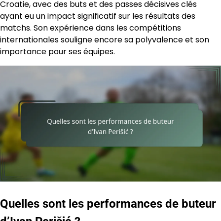
Croatie, avec des buts et des passes décisives clés
ayant eu un impact significatif sur les résultats des
matchs. Son expérience dans les compétitions
internationales souligne encore sa polyvalence et son
importance pour ses équipes.
Quelles sont les performances de buteur