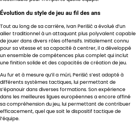
Évolution du style de jeu au fil des ans
Tout au long de sa carrière, Ivan Perišić a évolué d’un
ailier traditionnel à un attaquant plus polyvalent capable
de jouer dans divers rôles offensifs. Initialement connu
pour sa vitesse et sa capacité à centrer, il a développé
un ensemble de compétences plus complet qui inclut
une finition solide et des capacités de création de jeu.
Au fur et à mesure qu’il a mûri, Perišić s’est adapté à
différents systèmes tactiques, lui permettant de
s’épanouir dans diverses formations. Son expérience
dans les meilleures ligues européennes a encore affiné
sa compréhension du jeu, lui permettant de contribuer
efficacement, quel que soit le dispositif tactique de
l’équipe.