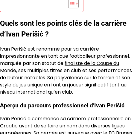
Quels sont les points clés de la carrière
d’Ivan Perišić ?
Ivan Perišić est renommé pour sa carrière
impressionnante en tant que footballeur professionnel,
marquée par son statut de
finaliste de la Coupe du
Monde, ses multiples titres en club et ses performances
de buteur notables. Sa polyvalence sur le terrain et son
style de jeu unique en font un joueur significatif tant au
niveau international qu’en club.
Aperçu du parcours professionnel d’Ivan Perišić
Ivan Perišić a commencé sa carrière professionnelle en
Croatie avant de se faire un nom dans diverses ligues
européennes. Sa percée est survenue avec le FC Bruges