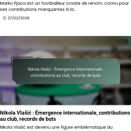
Marko Pjaca est un footballeur croate de renom, connu pour
ses contributions marquantes à la…
27/02/2026
Nikola Vlašić : Émergence internationale, contributions
au club, records de buts
Nikola Vlašić est devenu une figure emblématique du