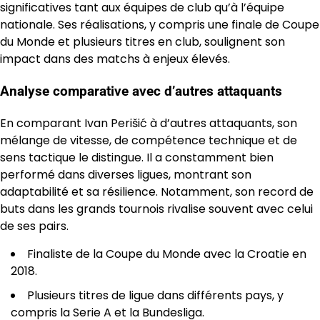
significatives tant aux équipes de club qu’à l’équipe
nationale. Ses réalisations, y compris une finale de Coupe
du Monde et plusieurs titres en club, soulignent son
impact dans des matchs à enjeux élevés.
Analyse comparative avec d’autres attaquants
En comparant Ivan Perišić à d’autres attaquants, son
mélange de vitesse, de compétence technique et de
sens tactique le distingue. Il a constamment bien
performé dans diverses ligues, montrant son
adaptabilité et sa résilience. Notamment, son record de
buts dans les grands tournois rivalise souvent avec celui
de ses pairs.
Finaliste de la Coupe du Monde avec la Croatie en
2018.
Plusieurs titres de ligue dans différents pays, y
compris la Serie A et la Bundesliga.