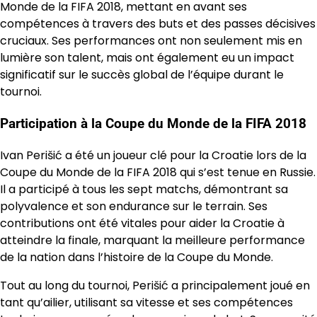
Monde de la FIFA 2018, mettant en avant ses
compétences à travers des buts et des passes décisives
cruciaux. Ses performances ont non seulement mis en
lumière son talent, mais ont également eu un impact
significatif sur le succès global de l’équipe durant le
tournoi.
Participation à la Coupe du Monde de la FIFA 2018
Ivan Perišić a été un joueur clé pour la Croatie lors de la
Coupe du Monde de la FIFA 2018 qui s’est tenue en Russie.
Il a participé à tous les sept matchs, démontrant sa
polyvalence et son endurance sur le terrain. Ses
contributions ont été vitales pour aider la Croatie à
atteindre la finale, marquant la meilleure performance
de la nation dans l’histoire de la Coupe du Monde.
Tout au long du tournoi, Perišić a principalement joué en
tant qu’ailier, utilisant sa vitesse et ses compétences