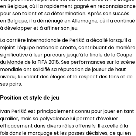
en Belgique, où il a rapidement gagné en reconnaissance
pour son talent et sa détermination. Après son succès
en Belgique, il a déménagé en Allemagne, où il a continué
à développer et à affiner son jeu.
La carrière internationale de Perišić a décollé lorsqu’il a
rejoint l’équipe nationale croate, contribuant de manière
significative à leur parcours jusqu’à la finale de la
Coupe
du Monde
de la FIFA 2018. Ses performances sur la scène
mondiale ont solidifié sa réputation de joueur de haut
niveau, lui valant des éloges et le respect des fans et de
ses pairs.
Position et style de jeu
Ivan Perišić est principalement connu pour jouer en tant
qu’ailier, mais sa polyvalence lui permet d’évoluer
efficacement dans divers rôles offensifs. Il excelle à la
fois dans le marquage et les passes décisives, ce qui en