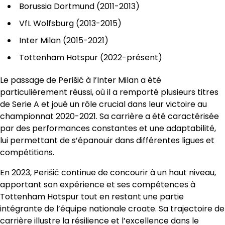
Borussia Dortmund (2011-2013)
VfL Wolfsburg (2013-2015)
Inter Milan (2015-2021)
Tottenham Hotspur (2022-présent)
Le passage de Perišić à l’Inter Milan a été
particulièrement réussi, où il a remporté plusieurs titres
de Serie A et joué un rôle crucial dans leur victoire au
championnat 2020-2021. Sa carrière a été caractérisée
par des performances constantes et une adaptabilité,
lui permettant de s’épanouir dans différentes ligues et
compétitions.
En 2023, Perišić continue de concourir à un haut niveau,
apportant son expérience et ses compétences à
Tottenham Hotspur tout en restant une partie
intégrante de l’équipe nationale croate. Sa trajectoire de
carrière illustre la résilience et l’excellence dans le