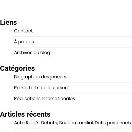
Liens
Contact
À propos
Archives du blog
Catégories
Biographies des joueurs
Points forts de la carrière
Réalisations Internationales
Articles récents
Ante Rebić : Débuts, Soutien familial, Défis personnels