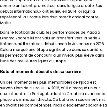
comme un talent prometteur dans la ligue croate. Ses
débuts internationaux ont eu lieu en 2014 lorsqu’il a
représenté la Croatie lors d’un match amical contre
Malte.
Dans le football de club, les performances de Pjaca à
Dinamo Zagreb lui ont valu un transfert vers la Serie A
italienne, où il a fait ses débuts avec la Juventus en 2016.
Cela a marqué une étape significative dans sa carrière,
lui permettant de concourir à un niveau plus élevé dans
l’une des meilleures ligues d’Europe.
Buts et moments décisifs de sa carrière
Un des moments les plus mémorables de Pjaca est
survenu lors de l’Euro UEFA 2016, où il a marqué un but
crucial contre le Portugal, aidant la Croatie à avancer en
phase à élimination directe. Ce but a non seulement mis
en avant ses compétences, mais a également solidifié sa