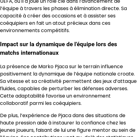
UEFA, où il a joué un rôle clé dans l’avancement de
l’équipe à travers les phases à élimination directe. Sa
capacité à créer des occasions et à assister ses
coéquipiers en fait un atout précieux dans ces
environnements compétitifs.
Impact sur la dynamique de l’équipe lors des
matchs internationaux
La présence de Marko Pjaca sur le terrain influence
positivement la dynamique de l’équipe nationale croate.
Sa vitesse et sa créativité permettent des jeux d’attaque
fluides, capables de perturber les défenses adverses.
Cette adaptabilité favorise un environnement
collaboratif parmi les coéquipiers.
De plus, l’expérience de Pjaca dans des situations de
haute pression aide à instaurer la confiance chez les
jeunes joueurs, faisant de lui une figure mentor au sein de