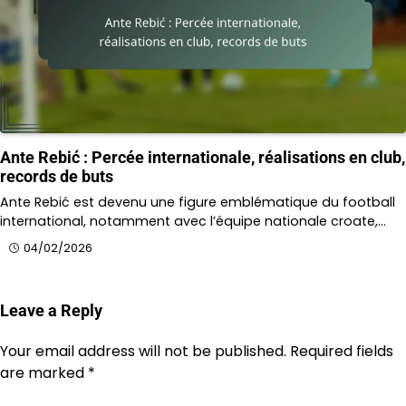
Ante Rebić : Percée internationale, réalisations en club,
records de buts
Ante Rebić est devenu une figure emblématique du football
international, notamment avec l’équipe nationale croate,…
04/02/2026
Leave a Reply
Your email address will not be published.
Required fields
are marked
*