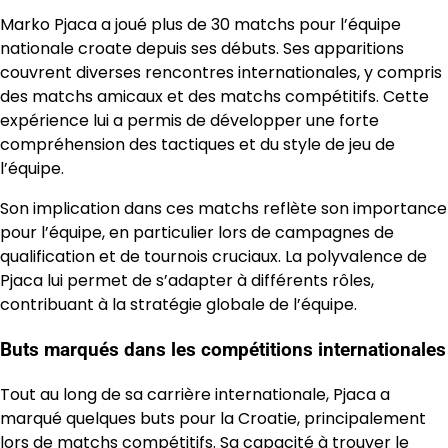
Marko Pjaca a joué plus de 30 matchs pour l’équipe
nationale croate depuis ses débuts. Ses apparitions
couvrent diverses rencontres internationales, y compris
des matchs amicaux et des matchs compétitifs. Cette
expérience lui a permis de développer une forte
compréhension des tactiques et du style de jeu de
l’équipe.
Son implication dans ces matchs reflète son importance
pour l’équipe, en particulier lors de campagnes de
qualification et de tournois cruciaux. La polyvalence de
Pjaca lui permet de s’adapter à différents rôles,
contribuant à la stratégie globale de l’équipe.
Buts marqués dans les compétitions internationales
Tout au long de sa carrière internationale, Pjaca a
marqué quelques buts pour la Croatie, principalement
lors de matchs compétitifs. Sa capacité à trouver le