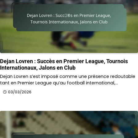
Dejan Lovren : Succès en Premier League, Tournois
Internationaux, Jalons en Club
Dejan Lovren s’est imposé comme une présence redoutable
tant en Premier League qu’au football international,…
03/03/2026