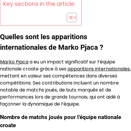
Key sections in the article:
Quelles sont les apparitions
internationales de Marko Pjaca ?
Marko Pjaca
a eu un impact significatif sur l’équipe
nationale croate grâce à ses
apparitions internationales
,
mettant en valeur ses compétences dans diverses
compétitions. Ses contributions incluent un nombre
notable de matchs joués, de buts marqués et de
performances lors de grands tournois, qui ont aidé à
façonner la dynamique de l’équipe.
Nombre de matchs joués pour l’équipe nationale
croate