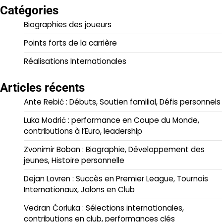
Catégories
Biographies des joueurs
Points forts de la carrière
Réalisations Internationales
Articles récents
Ante Rebić : Débuts, Soutien familial, Défis personnels
Luka Modrić : performance en Coupe du Monde,
contributions à l’Euro, leadership
Zvonimir Boban : Biographie, Développement des
jeunes, Histoire personnelle
Dejan Lovren : Succès en Premier League, Tournois
Internationaux, Jalons en Club
Vedran Ćorluka : Sélections internationales,
contributions en club, performances clés