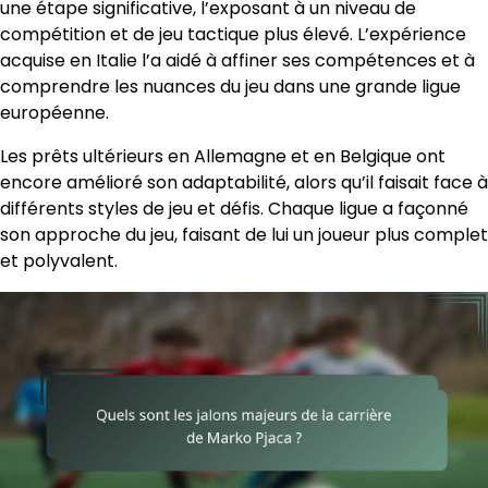
une étape significative, l’exposant à un niveau de
compétition et de jeu tactique plus élevé. L’expérience
acquise en Italie l’a aidé à affiner ses compétences et à
comprendre les nuances du jeu dans une grande ligue
européenne.
Les prêts ultérieurs en Allemagne et en Belgique ont
encore amélioré son adaptabilité, alors qu’il faisait face à
différents styles de jeu et défis. Chaque ligue a façonné
son approche du jeu, faisant de lui un joueur plus complet
et polyvalent.