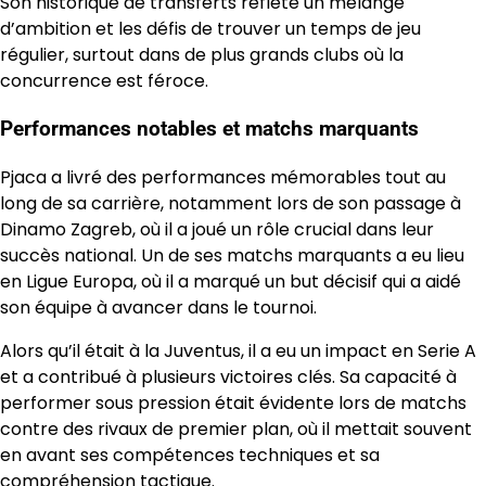
Son historique de transferts reflète un mélange
d’ambition et les défis de trouver un temps de jeu
régulier, surtout dans de plus grands clubs où la
concurrence est féroce.
Performances notables et matchs marquants
Pjaca a livré des performances mémorables tout au
long de sa carrière, notamment lors de son passage à
Dinamo Zagreb, où il a joué un rôle crucial dans leur
succès national. Un de ses matchs marquants a eu lieu
en Ligue Europa, où il a marqué un but décisif qui a aidé
son équipe à avancer dans le tournoi.
Alors qu’il était à la Juventus, il a eu un impact en Serie A
et a contribué à plusieurs victoires clés. Sa capacité à
performer sous pression était évidente lors de matchs
contre des rivaux de premier plan, où il mettait souvent
en avant ses compétences techniques et sa
compréhension tactique.