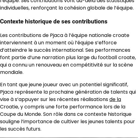
l’équipe. Ses contributions vont au-delà des statistiques
individuelles, renforçant la cohésion globale de l’équipe.
Contexte historique de ses contributions
Les contributions de Pjaca à l’équipe nationale croate
interviennent à un moment où l’équipe s’efforce
d’atteindre le succès international. Ses performances
font partie d’une narration plus large du football croate,
qui a connu un renouveau en compétitivité sur la scène
mondiale.
En tant que jeune joueur avec un potentiel significatif,
Pjaca représente la prochaine génération de talents qui
vise à s’appuyer sur les récentes réalisations
de la
Croatie, y compris une forte performance lors de la
Coupe du Monde. Son rôle dans ce contexte historique
souligne l’importance de cultiver les jeunes talents pour
les succès futurs.