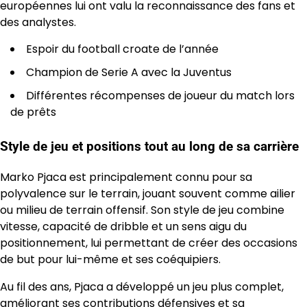
européennes lui ont valu la reconnaissance des fans et
des analystes.
Espoir du football croate de l’année
Champion de Serie A avec la Juventus
Différentes récompenses de joueur du match lors
de prêts
Style de jeu et positions tout au long de sa carrière
Marko Pjaca est principalement connu pour sa
polyvalence sur le terrain, jouant souvent comme ailier
ou milieu de terrain offensif. Son style de jeu combine
vitesse, capacité de dribble et un sens aigu du
positionnement, lui permettant de créer des occasions
de but pour lui-même et ses coéquipiers.
Au fil des ans, Pjaca a développé un jeu plus complet,
améliorant ses contributions défensives et sa