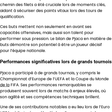
chemin des filets a été cruciale lors de moments clés,
aidant à sécuriser des points vitaux lors des tours de
qualification.
Ces buts mettent non seulement en avant ses
capacités offensives, mais aussi son talent pour
performer sous pression. Le bilan de Pjaca en matière de
buts démontre son potentiel à être un joueur décisif
pour l’équipe nationale.
Performances significatives lors de grands tournois
Pjaca a participé à de grands tournois, y compris le
Championnat d’Europe de l’UEFA et la Coupe du Monde
de la
FIFA. Ses performances remarquables se
produisent souvent lors de matchs à enjeux élevés, où
son agilité et ses compétences techniques brillent.
Une de ses contributions notables a eu lieu lors de l’Euro