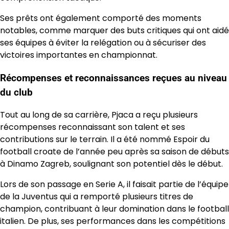
Ses prêts ont également comporté des moments
notables, comme marquer des buts critiques qui ont aidé
ses équipes à éviter la relégation ou à sécuriser des
victoires importantes en championnat.
Récompenses et reconnaissances reçues au niveau
du club
Tout au long de sa carrière, Pjaca a reçu plusieurs
récompenses reconnaissant son talent et ses
contributions sur le terrain. Il a été nommé Espoir du
football croate de l’année peu après sa saison de débuts
à Dinamo Zagreb, soulignant son potentiel dès le début.
Lors de son passage en Serie A, il faisait partie de l’équipe
de la Juventus qui a remporté plusieurs titres de
champion, contribuant à leur domination dans le football
italien. De plus, ses performances dans les compétitions