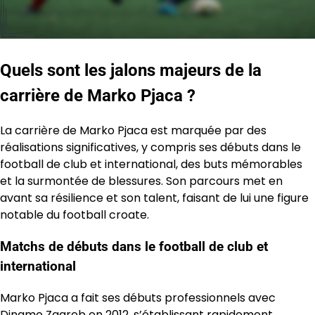
Quels sont les jalons majeurs de la
carrière de Marko Pjaca ?
La carrière de Marko Pjaca est marquée par des
réalisations significatives, y compris ses débuts dans le
football de club et international, des buts mémorables
et la surmontée de blessures. Son parcours met en
avant sa résilience et son talent, faisant de lui une figure
notable du football croate.
Matchs de débuts dans le football de club et
international
Marko Pjaca a fait ses débuts professionnels avec
Dinamo Zagreb en 2012, s’établissant rapidement