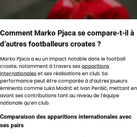
Comment Marko Pjaca se compare-t-il à
d’autres footballeurs croates ?
Marko Pjaca a eu un impact notable dans le football
croate, notamment à travers ses
apparitions
internationales
et ses réalisations en club. Sa
performance peut être comparée à d’autres joueurs
éminents comme Luka Modrić et Ivan Perišić, mettant en
avant ses contributions tant au niveau de l’équipe
nationale qu’en club.
Comparaison des apparitions internationales avec
ses pairs