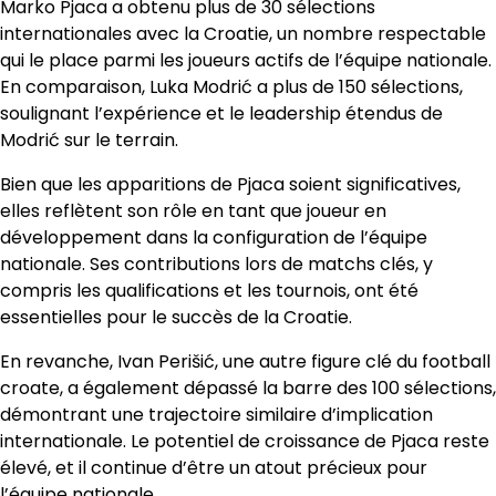
Marko Pjaca a obtenu plus de 30 sélections
internationales avec la Croatie, un nombre respectable
qui le place parmi les joueurs actifs de l’équipe nationale.
En comparaison, Luka Modrić a plus de 150 sélections,
soulignant l’expérience et le leadership étendus de
Modrić sur le terrain.
Bien que les apparitions de Pjaca soient significatives,
elles reflètent son rôle en tant que joueur en
développement dans la configuration de l’équipe
nationale. Ses contributions lors de matchs clés, y
compris les qualifications et les tournois, ont été
essentielles pour le succès de la Croatie.
En revanche, Ivan Perišić, une autre figure clé du football
croate, a également dépassé la barre des 100 sélections,
démontrant une trajectoire similaire d’implication
internationale. Le potentiel de croissance de Pjaca reste
élevé, et il continue d’être un atout précieux pour
l’équipe nationale.