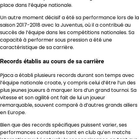
place dans l’équipe nationale.
Un autre moment décisif a été sa performance lors de la
saison 2017-2018 avec la Juventus, où il a contribué au
succès de l’équipe dans les compétitions nationales. Sa
capacité à performer sous pression a été une
caractéristique de sa carrière.
Records établis au cours de sa carrière
Pjaca a établi plusieurs records durant son temps avec
l’équipe nationale croate, y compris celui d’être l’un des
plus jeunes joueurs à marquer lors d’un grand tournoi. Sa
vitesse et son agilité ont fait de lui un joueur
remarquable, souvent comparé à d’autres grands ailiers
en Europe.
Bien que des records spécifiques puissent varier, ses
performances constantes tant en club qu’en matchs