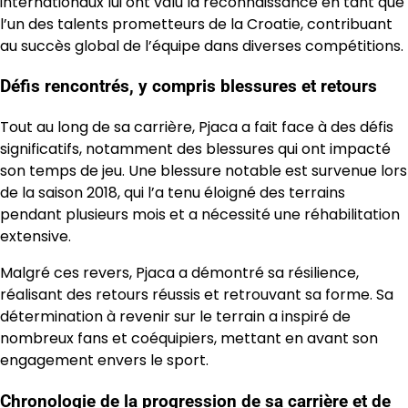
internationaux lui ont valu la reconnaissance en tant que
l’un des talents prometteurs de la Croatie, contribuant
au succès global de l’équipe dans diverses compétitions.
Défis rencontrés, y compris blessures et retours
Tout au long de sa carrière, Pjaca a fait face à des défis
significatifs, notamment des blessures qui ont impacté
son temps de jeu. Une blessure notable est survenue lors
de la saison 2018, qui l’a tenu éloigné des terrains
pendant plusieurs mois et a nécessité une réhabilitation
extensive.
Malgré ces revers, Pjaca a démontré sa résilience,
réalisant des retours réussis et retrouvant sa forme. Sa
détermination à revenir sur le terrain a inspiré de
nombreux fans et coéquipiers, mettant en avant son
engagement envers le sport.
Chronologie de la progression de sa carrière et de