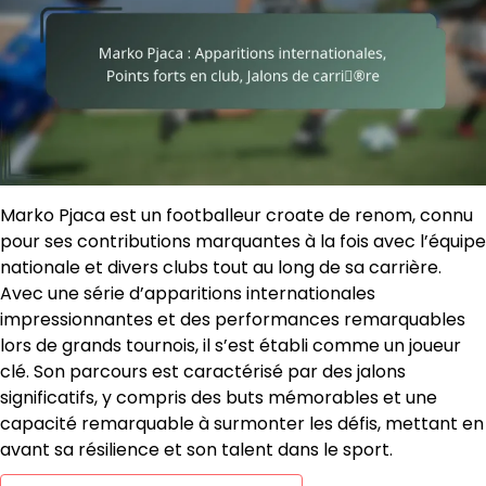
Marko Pjaca est un footballeur croate de renom, connu
pour ses contributions marquantes à la fois avec l’équipe
nationale et divers clubs tout au long de sa carrière.
Avec une série d’apparitions internationales
impressionnantes et des performances remarquables
lors de grands tournois, il s’est établi comme un joueur
clé. Son parcours est caractérisé par des jalons
significatifs, y compris des buts mémorables et une
capacité remarquable à surmonter les défis, mettant en
avant sa résilience et son talent dans le sport.