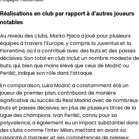
Réalisations en club par rapport à d’autres joueurs
notables
Au niveau des clubs, Marko Pjaca a joué pour plusieurs
équipes à travers l’Europe, y compris la Juventus et la
Fiorentina, où il a contribué avec des buts et des passes
décisives. Son total en club inclut un nombre modeste de
buts, qui, bien que moins élevé que ceux de Modrić ou
Perišić, indique son rôle dans l’attaque.
En comparaison, Luka Modrić a constamment été un
joueur de premier plan, contribuant de manière
significative au succès du Real Madrid avec de nombreux
buts et passes décisives, en plus de plusieurs titres de la
Ligue des champions. Ivan Perišić, connu pour sa
polyvalence, a également eu un impact substantiel dans
des clubs comme l’Inter Milan, mettant en avant sa
capacité à marquer et ses compétences de passeur.