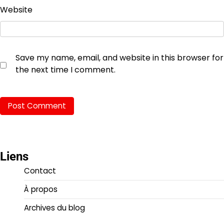
Website
Save my name, email, and website in this browser for
the next time I comment.
Liens
Contact
À propos
Archives du blog