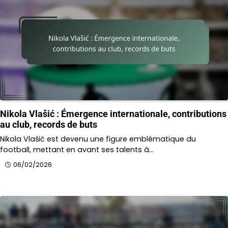
Nikola Vlašić : Émergence internationale, contributions
au club, records de buts
Nikola Vlašić est devenu une figure emblématique du
football, mettant en avant ses talents à…
06/02/2026