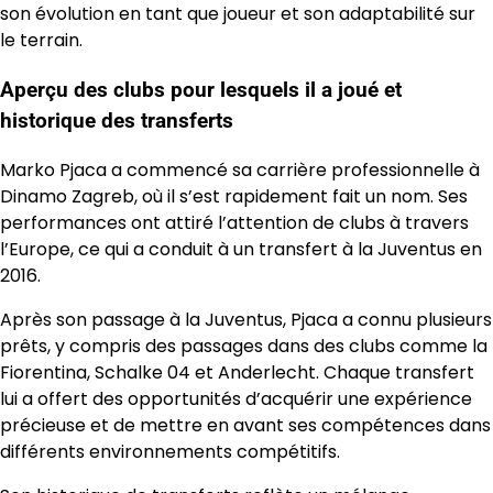
son évolution en tant que joueur et son adaptabilité sur
le terrain.
Aperçu des clubs pour lesquels il a joué et
historique des transferts
Marko Pjaca a commencé sa carrière professionnelle à
Dinamo Zagreb, où il s’est rapidement fait un nom. Ses
performances ont attiré l’attention de clubs à travers
l’Europe, ce qui a conduit à un transfert à la Juventus en
2016.
Après son passage à la Juventus, Pjaca a connu plusieurs
prêts, y compris des passages dans des clubs comme la
Fiorentina, Schalke 04 et Anderlecht. Chaque transfert
lui a offert des opportunités d’acquérir une expérience
précieuse et de mettre en avant ses compétences dans
différents environnements compétitifs.