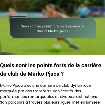
Quels sont les points forts de la carrière
de club de Marko Pjaca ?
Marko Pjaca a eu une carrière de club dynamique
marquée par des transferts significatifs, des
performances remarquables et diverses distinctions.
Son parcours à travers plusieurs ligues met en lumière