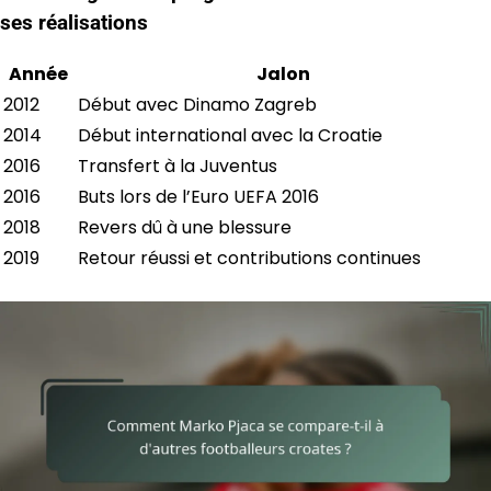
ses réalisations
Année
Jalon
2012
Début avec Dinamo Zagreb
2014
Début international avec la Croatie
2016
Transfert à la Juventus
2016
Buts lors de l’Euro UEFA 2016
2018
Revers dû à une blessure
2019
Retour réussi et contributions continues