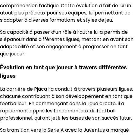
compréhension tactique. Cette évolution a fait de lui un
atout plus précieux pour ses équipes, lui permettant de
s’adapter à diverses formations et styles de jeu.
Sa capacité à passer d’un rôle à l’autre lui a permis de
s’épanouir dans différentes ligues, mettant en avant son
adaptabilité et son engagement à progresser en tant
que joueur.
Évolution en tant que joueur à travers différentes
ligues
La carrière de Pjaca l’a conduit à travers plusieurs ligues,
chacune contribuant à son développement en tant que
footballeur. En commençant dans la ligue croate, il a
rapidement appris les fondamentaux du football
professionnel, qui ont jeté les bases de son succès futur.
Sa transition vers la Serie A avec la Juventus a marqué