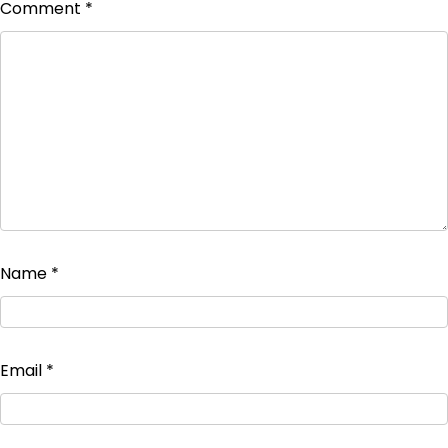
Comment
*
Name
*
Email
*