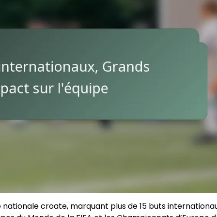
e nationale croate, marquant plus de 15 buts internationa