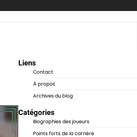
Liens
Contact
À propos
Archives du blog
Catégories
Biographies des joueurs
Points forts de la carrière