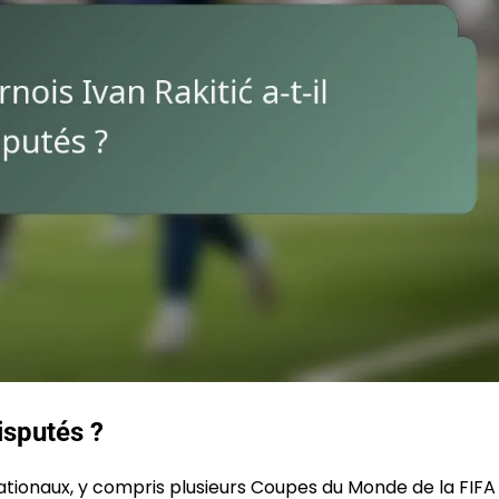
isputés ?
rnationaux, y compris plusieurs Coupes du Monde de la FIFA