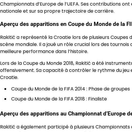
Championnats d’Europe de l’UEFA. Ses contributions ont e
nationale et sur sa propre trajectoire de carrière.
Aperçu des apparitions en Coupe du Monde de la FI
Rakitić a représenté la Croatie lors de plusieurs Coupes
scène mondiale. Il a joué un rôle crucial lors des tournois 
meilleure performance dans l’histoire.
Lors de la Coupe du Monde 2018, Rakitić a été instrumenta
offensivement. Sa capacité à contrôler le rythme du jeu et
Croatie.
Coupe du Monde de la FIFA 2014 : Phase de groupes
Coupe du Monde de la FIFA 2018 : Finaliste
Aperçu des apparitions au Championnat d’Europe de
Rakitić a également participé à plusieurs Championnats d