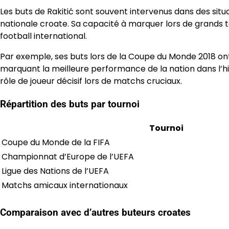
Les buts de Rakitić sont souvent intervenus dans des situ
nationale croate. Sa capacité à marquer lors de grands to
football international.
Par exemple, ses buts lors de la Coupe du Monde 2018 ont
marquant la meilleure performance de la nation dans l’his
rôle de joueur décisif lors de matchs cruciaux.
Répartition des buts par tournoi
Tournoi
Coupe du Monde de la FIFA
Championnat d’Europe de l’UEFA
Ligue des Nations de l’UEFA
Matchs amicaux internationaux
Comparaison avec d’autres buteurs croates