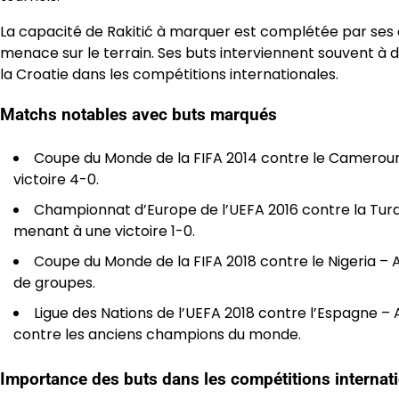
La capacité de Rakitić à marquer est complétée par ses 
menace sur le terrain. Ses buts interviennent souvent à d
la Croatie dans les compétitions internationales.
Matchs notables avec buts marqués
Coupe du Monde de la FIFA 2014 contre le Cameroun 
victoire 4-0.
Championnat d’Europe de l’UEFA 2016 contre la Turqui
menant à une victoire 1-0.
Coupe du Monde de la FIFA 2018 contre le Nigeria – 
de groupes.
Ligue des Nations de l’UEFA 2018 contre l’Espagne – 
contre les anciens champions du monde.
Importance des buts dans les compétitions internat