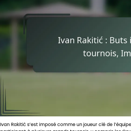
Ivan Rakitić s’est imposé comme un joueur clé de l’équip